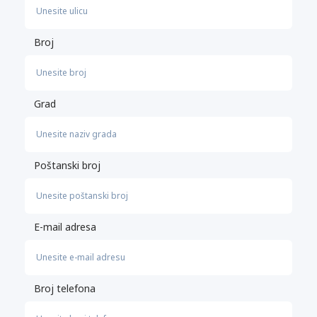
Broj
Grad
Poštanski broj
E-mail adresa
Broj telefona