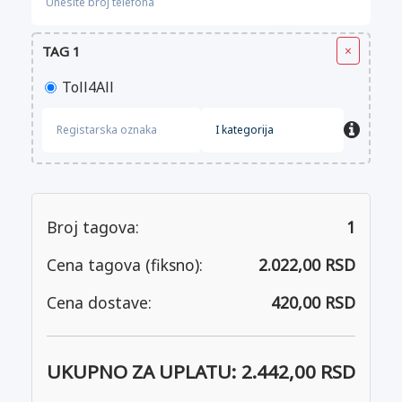
TAG 1
×
Toll4All
Broj tagova:
1
Cena tagova (fiksno):
2.022,00 RSD
Cena dostave:
420,00 RSD
UKUPNO ZA UPLATU:
2.442,00 RSD